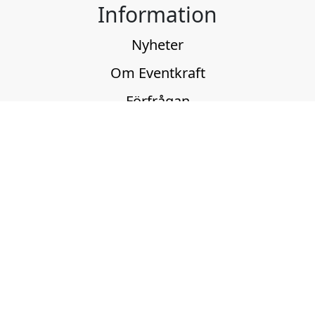
Information
Nyheter
Om Eventkraft
Förfrågan
Kontakt