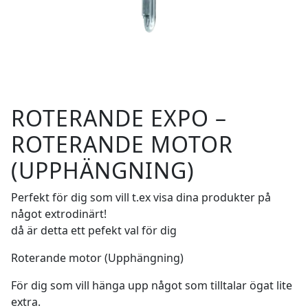
ROTERANDE EXPO –
ROTERANDE MOTOR
(UPPHÄNGNING)
Perfekt för dig som vill t.ex visa dina produkter på
något extrodinärt!
då är detta ett pefekt val för dig
Roterande motor (Upphängning)
För dig som vill hänga upp något som tilltalar ögat lite
extra.