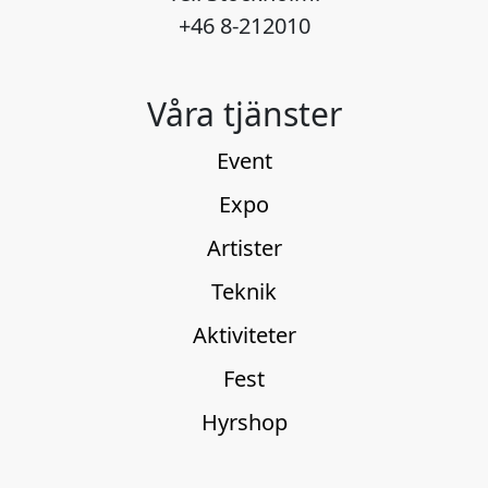
+46 8-212010
Våra tjänster
Event
Expo
Artister
Teknik
Aktiviteter
Fest
Hyrshop