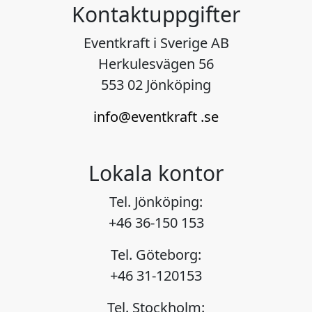
Kontaktuppgifter
Eventkraft i Sverige AB
Herkulesvägen 56
553 02 Jönköping
info@eventkraft .se
Lokala kontor
Tel. Jönköping:
+46 36-150 153
Tel. Göteborg:
+46 31-120153
Tel. Stockholm: