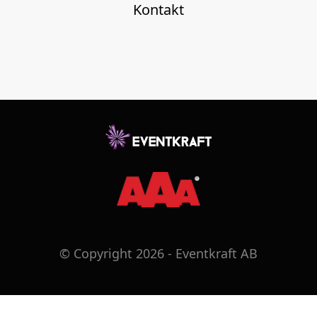
Kontakt
© Copyright 2026 - Eventkraft AB