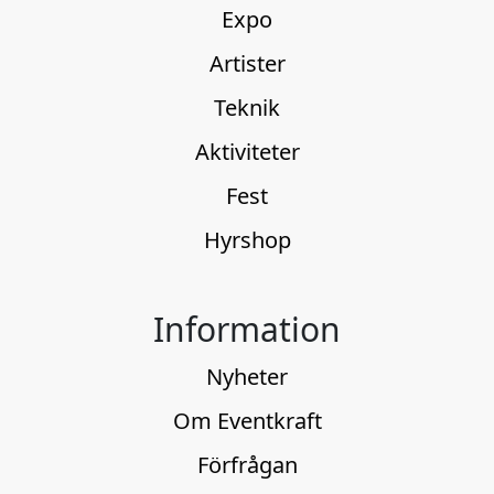
Expo
Artister
Teknik
Aktiviteter
Fest
Hyrshop
Information
Nyheter
Om Eventkraft
Förfrågan