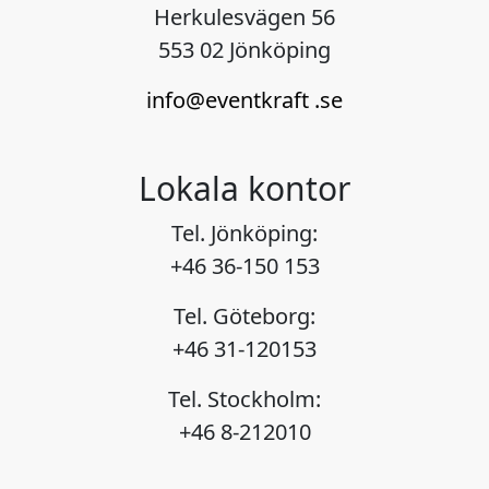
Herkulesvägen 56
553 02 Jönköping
info@eventkraft .se
Lokala kontor
Tel. Jönköping:
+46 36-150 153
Tel. Göteborg:
+46 31-120153
Tel. Stockholm:
+46 8-212010