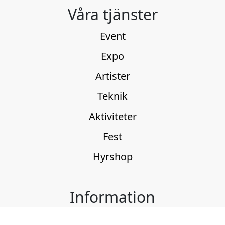
Våra tjänster
Event
Expo
Artister
Teknik
Aktiviteter
Fest
Hyrshop
Information
Nyheter