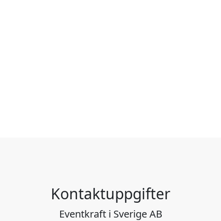
Kontaktuppgifter
Eventkraft i Sverige AB